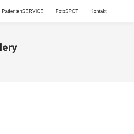
PatientenSERVICE
FotoSPOT
Kontakt
lery