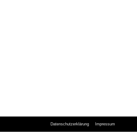
Datenschutzerklärung
Impressum