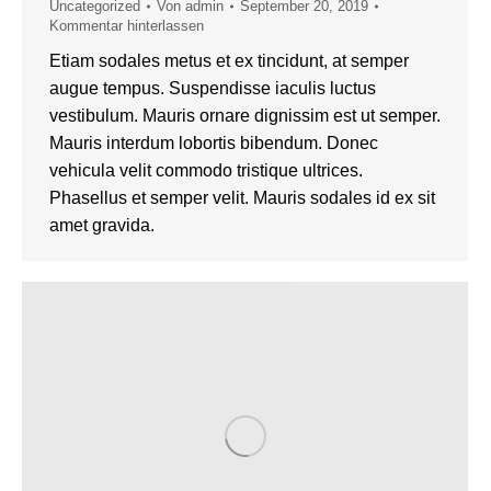
Uncategorized
Von
admin
September 20, 2019
Kommentar hinterlassen
Etiam sodales metus et ex tincidunt, at semper
augue tempus. Suspendisse iaculis luctus
vestibulum. Mauris ornare dignissim est ut semper.
Mauris interdum lobortis bibendum. Donec
vehicula velit commodo tristique ultrices.
Phasellus et semper velit. Mauris sodales id ex sit
amet gravida.