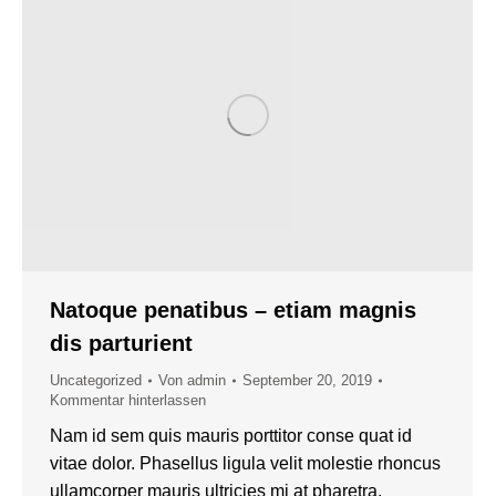
Natoque penatibus – etiam magnis
dis parturient
Uncategorized
Von
admin
September 20, 2019
Kommentar hinterlassen
Nam id sem quis mauris porttitor conse quat id
vitae dolor. Phasellus ligula velit molestie rhoncus
ullamcorper mauris ultricies mi at pharetra.