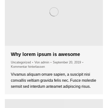
Why lorem ipsum is awesome
Uncategorized
Von
admin
September 20, 2019
Kommentar hinterlassen
Vivamus aliquam ornare sapien, a suscipit nisi
convallis veltiam gravida felis nec. Fusce molestie
semsit sed interdum anteamet adipiscing risus.