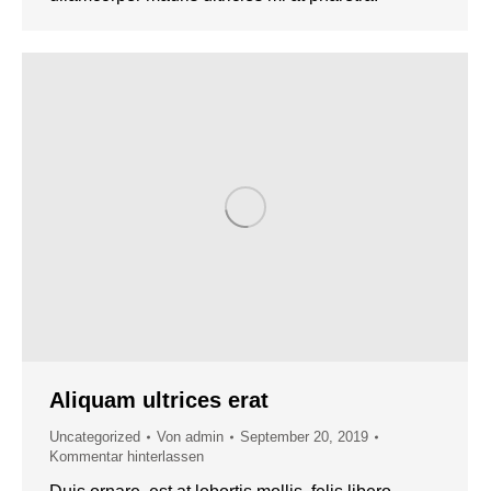
Aliquam ultrices erat
Uncategorized
Von
admin
September 20, 2019
Kommentar hinterlassen