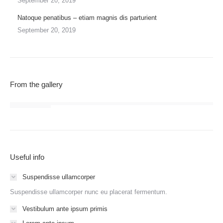
September 20, 2019
Natoque penatibus – etiam magnis dis parturient
September 20, 2019
From the gallery
Useful info
Suspendisse ullamcorper
Suspendisse ullamcorper nunc eu placerat fermentum.
Vestibulum ante ipsum primis